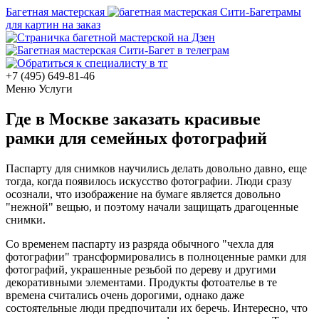
Багетная мастерская
рамы
для картин на заказ
+7 (495)
649-81-46
Меню
Услуги
Где в Москве заказать красивые
рамки для семейных фотографий
Паспарту для снимков научились делать довольно давно, еще
тогда, когда появилось искусство фотографии. Люди сразу
осознали, что изображение на бумаге является довольно
"нежной" вещью, и поэтому начали защищать драгоценные
снимки.
Со временем паспарту из разряда обычного "чехла для
фотографии" трансформировались в полноценные рамки для
фотографий, украшенные резьбой по дереву и другими
декоративными элементами. Продукты фотоателье в те
времена считались очень дорогими, однако даже
состоятельные люди предпочитали их беречь. Интересно, что