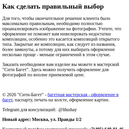
Как сделать правильный выбор
Для того, чтобы окончательное решение клиента было
максимально правильным, необходимо полностью
проанализировать изображение на фотографии. Учтите, что
оформление не поможет вам нивелировать недостатки
композиции, особенно это касается композиций открытого
типа. Закрытые же композиции, как следует из названия,
более замкнуты, а потому для них выбирать оформление
несколько проще - меньше ограничений в этом случае.
Заказать необходимое вам изделие вы можете в мастерской
"Сити Багет". Здесь можно получить оформление для
фотографий по вполне приемлемой цене.
© 2026 "Сити-Багет" -
багетная мастерская - оформление в
багет
, паспарту, печать на холсте, оформление картин.
Telegram для консультаций: @lilushay
Новый адрес: Москва, ул. Правды 1/2