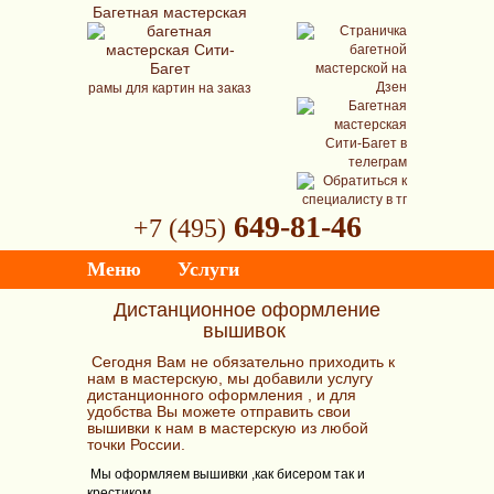
Багетная мастерская
рамы для картин на заказ
649-81-46
+7 (495)
Меню
Услуги
Дистанционное оформление
вышивок
Сегодня Вам не обязательно приходить к
нам в мастерскую, мы добавили услугу
дистанционного оформления , и для
удобства Вы можете отправить свои
вышивки к нам в мастерскую из любой
точки России.
Мы оформляем вышивки ,как бисером так и
крестиком.